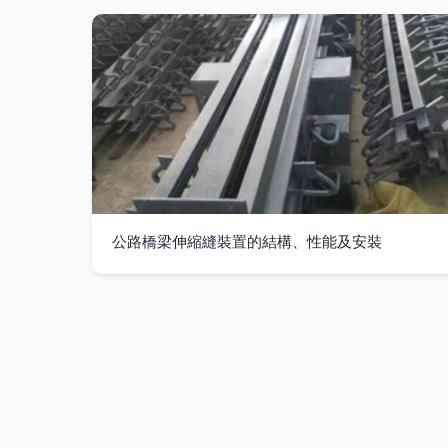
公路橋梁伸縮縫裝置的結構、性能及安裝